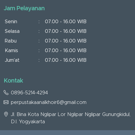
Jam Pelayanan
Senin
:
07.00 - 16.00 WIB
Selasa
:
07.00 - 16.00 WIB
Rabu
:
07.00 - 16.00 WIB
Kamis
:
07.00 - 16.00 WIB
Jum'at
:
07.00 - 16.00 WIB
Kontak
0896-5214-4294
perpustakaanalkhoir6@gmail.com
Jl. Bina Kota Nglipar Lor Nglipar Nglipar Gunungkidul,
D.I. Yogyakarta